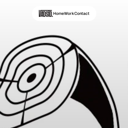
Home
Work
Contact