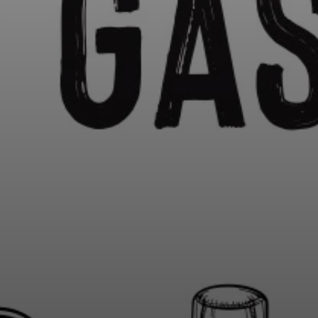
GASTRO